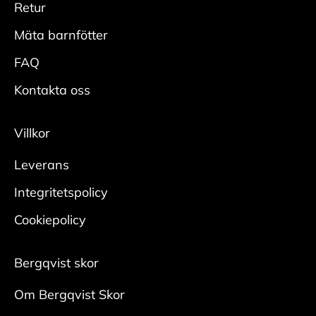
Retur
Mäta barnfötter
FAQ
Kontakta oss
Villkor
Leverans
Integritetspolicy
Cookiepolicy
Bergqvist skor
Om Bergqvist Skor