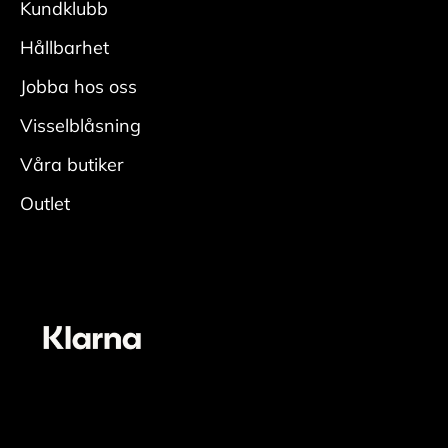
Kundklubb
Hållbarhet
Jobba hos oss
Visselblåsning
Våra butiker
Outlet