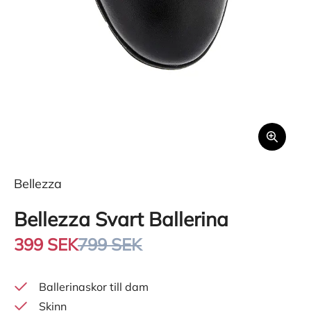
Bellezza
Bellezza Svart Ballerina
399 SEK
799 SEK
Ballerinaskor till dam
Skinn