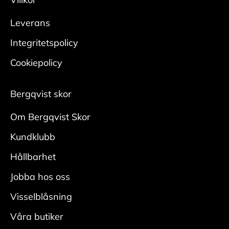
Leverans
Integritetspolicy
Cookiepolicy
Bergqvist skor
Om Bergqvist Skor
Kundklubb
Hållbarhet
Jobba hos oss
Visselblåsning
Våra butiker