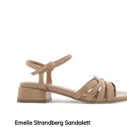
Emelie Strandberg Sandalett