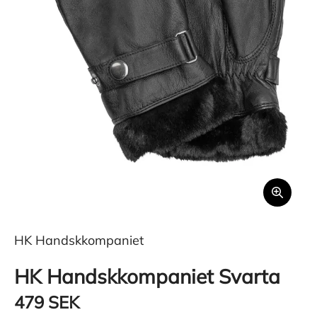
HK Handskkompaniet
HK Handskkompaniet Svarta
479 SEK