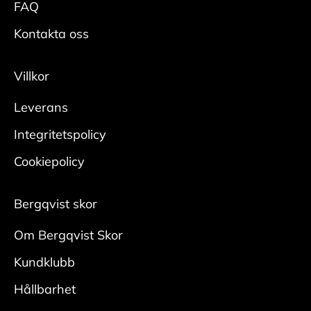
FAQ
Kontakta oss
Villkor
Leverans
Integritetspolicy
Cookiepolicy
Bergqvist skor
Om Bergqvist Skor
Kundklubb
Hållbarhet