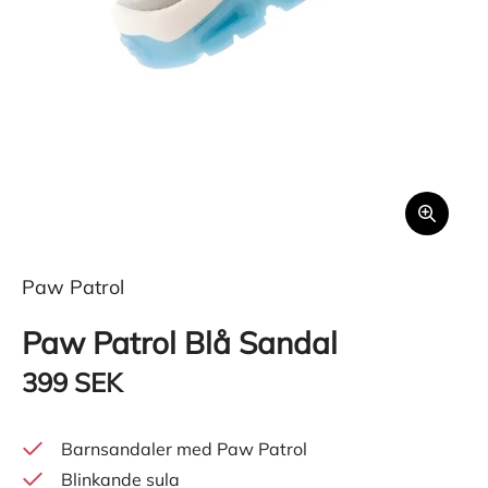
Paw Patrol
Paw Patrol Blå Sandal
399 SEK
Barnsandaler med Paw Patrol
Blinkande sula