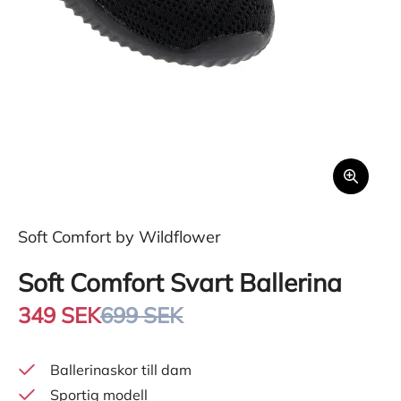
Soft Comfort by Wildflower
Soft Comfort Svart Ballerina
349 SEK
699 SEK
Ballerinaskor till dam
Sportig modell