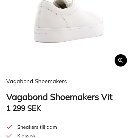
Vagabond Shoemakers
Vagabond Shoemakers Vit
1 299 SEK
Sneakers till dam
Klassisk