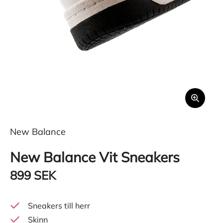
New Balance
New Balance Vit Sneakers
899 SEK
Sneakers till herr
Skinn